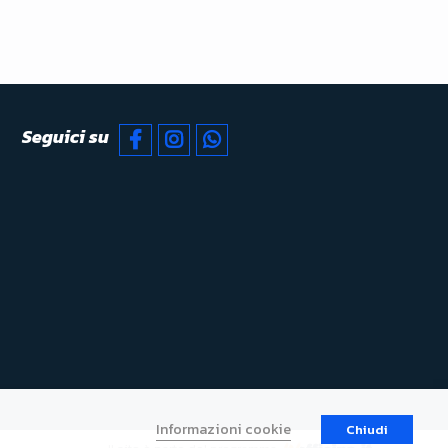
Seguici su
Informazioni cookie
Chiudi