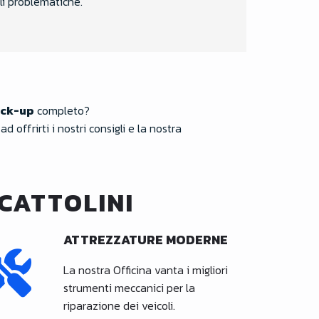
i problematiche.
ck-up
completo?
offrirti i nostri consigli e la nostra
CATTOLINI
ATTREZZATURE MODERNE
La nostra Officina vanta i migliori
strumenti meccanici per la
riparazione dei veicoli.