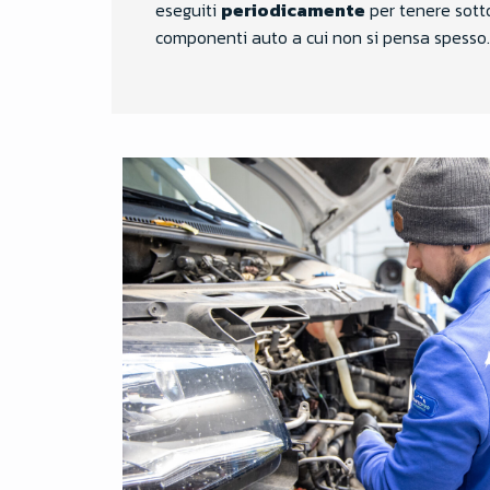
eseguiti
periodicamente
per tenere sotto
componenti auto a cui non si pensa spesso.