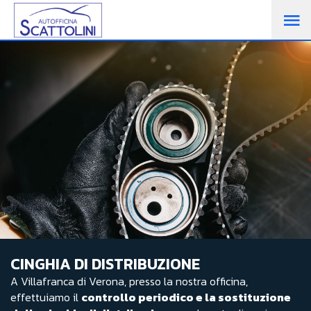
CINGHIA DI DISTRIBUZIONE
A Villafranca di Verona, presso la nostra officina,
effettuiamo il
controllo periodico e la sostituzione