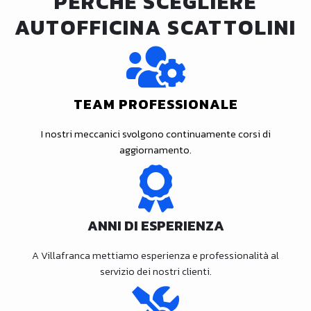
PERCHÉ SCEGLIERE
AUTOFFICINA SCATTOLINI
TEAM PROFESSIONALE
I nostri meccanici svolgono continuamente corsi di
aggiornamento.
ANNI DI ESPERIENZA
A Villafranca mettiamo esperienza e professionalità al
servizio dei nostri clienti.