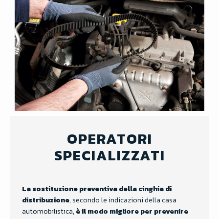
OPERATORI
SPECIALIZZATI
La sostituzione preventiva della cinghia di
distribuzione
, secondo le indicazioni della casa
automobilistica,
è il modo migliore per prevenire