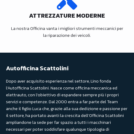
ATTREZZATURE MODERNE
La nostra Officina vanta i migliori strumenti meccanici per
la riparazione dei veicoli.
Autofficina Scattolini
Dopo aver acquisito esperienza nel settore, Lino fonda
l’Autofficina Scattolini. Nasce come officina meccanica ed
elettrauto, con l’obiettivo di espandere sempre più i propri
servizi e competenze. Dal 2000 entra a far parte del Team
anche il figlio Luca che, grazie alla sua dedizione e passione per
il settore, ha portato avanti la crescita dell’Officina Scattolini
ampliandone la sede per far spazio a tutti i macchinari
necessari per poter soddisfare qualunque tipologia di