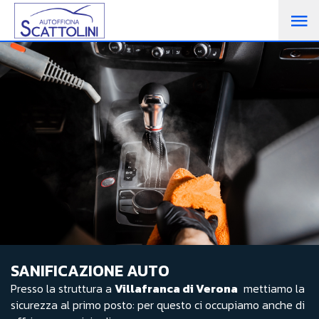
SANIFICAZIONE AUTO​
Presso la struttura a
Villafranca di Verona
mettiamo la
sicurezza al primo posto: per questo ci occupiamo anche di