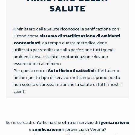
SALUTE
Il Ministero della Salute riconosce la sanificazione con
Ozono come
sistema di sterilizzazione di ambienti
contaminati
: da tempo questa metodica viene
utilizzata per sterilizzare alla perfezione tutti quegli
ambienti dove i rischi di contaminazione devono
essere ridotti al minimo.
Per questo noi di
Autofficina Scattolini
effettuiamo
anche questo tipo di servizo: mettiamo al primo posto
non solo la sicurezza ma anche la salute di tutti i nostri
clienti.
Sei in cerca di un’officina che offra un servizio di
igenizzazione
e
sanificazione
in provincia di Verona?