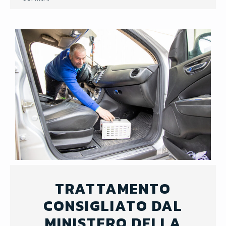
TRATTAMENTO
CONSIGLIATO DAL
MINISTERO DELLA