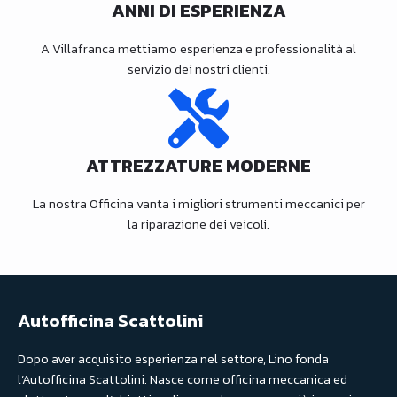
ANNI DI ESPERIENZA
A Villafranca mettiamo esperienza e professionalità al
servizio dei nostri clienti.
ATTREZZATURE MODERNE
La nostra Officina vanta i migliori strumenti meccanici per
la riparazione dei veicoli.
Autofficina Scattolini
Dopo aver acquisito esperienza nel settore, Lino fonda
l’Autofficina Scattolini. Nasce come officina meccanica ed