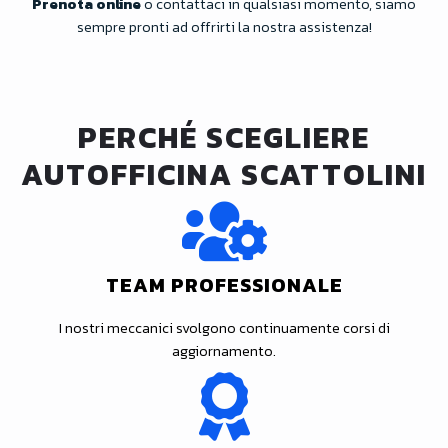
Prenota online
o contattaci in qualsiasi momento, siamo
sempre pronti ad offrirti la nostra assistenza!
PERCHÉ SCEGLIERE
AUTOFFICINA SCATTOLINI
TEAM PROFESSIONALE
I nostri meccanici svolgono continuamente corsi di
aggiornamento.