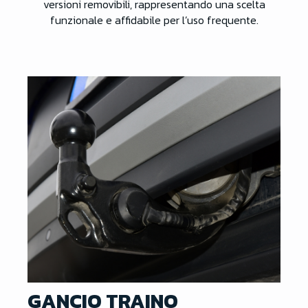
versioni removibili, rappresentando una scelta
funzionale e affidabile per l’uso frequente.
GANCIO TRAINO