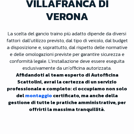
VILLAFRANCA DI
VERONA
La scelta del gancio traino più adatto dipende da diversi
fattori: dall’utilizzo previsto, dal tipo di veicolo, dal budget
a disposizione e, soprattutto, dal rispetto delle normative
e delle omologazioni previste per garantire sicurezza e
conformità legale. L’installazione deve essere eseguita
esclusivamente da un’officina autorizzata.
Affidandoti al team esperto di Autofficina
Scattolini, avrai la certezza di un servizio
professionale e completo: ci occupiamo non solo
del
montaggio
certificato, ma anche della
gestione di tutte le pratiche amministrative, per
offrirti la massima tranquillità.