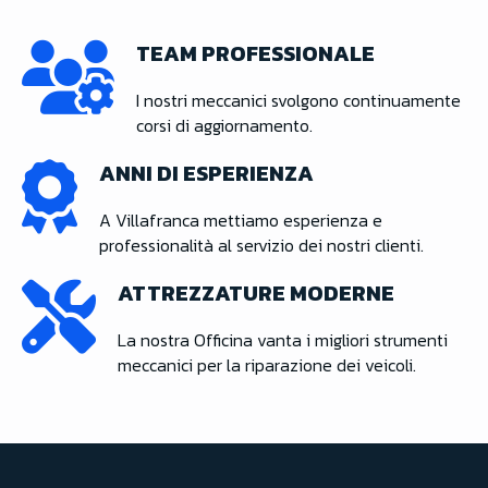
TEAM PROFESSIONALE
I nostri meccanici svolgono continuamente
corsi di aggiornamento.
ANNI DI ESPERIENZA
A Villafranca mettiamo esperienza e
professionalità al servizio dei nostri clienti.
ATTREZZATURE MODERNE
La nostra Officina vanta i migliori strumenti
meccanici per la riparazione dei veicoli.