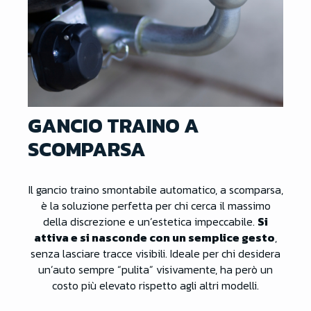
GANCIO TRAINO A
SCOMPARSA
Il gancio traino smontabile automatico, a scomparsa,
è la soluzione perfetta per chi cerca il massimo
della discrezione e un’estetica impeccabile.
Si
attiva e si nasconde con un semplice gesto
,
senza lasciare tracce visibili. Ideale per chi desidera
un’auto sempre “pulita” visivamente, ha però un
costo più elevato rispetto agli altri modelli.