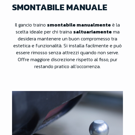
SMONTABILE MANUALE
Il gancio traino
smontabile manualmente
è la
scelta ideale per chi traina
saltuariamente
ma
desidera mantenere un buon compromesso tra
estetica e funzionalità. Si installa facilmente e può
essere rimosso senza attrezzi quando non serve.
Offre maggiore discrezione rispetto al fisso, pur
restando pratico all’occorrenza.