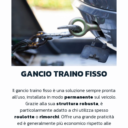
GANCIO TRAINO FISSO
Il gancio traino fisso è una soluzione sempre pronta
all’uso, installata in modo
permanente
sul veicolo.
Grazie alla sua
struttura
robusta
, è
particolarmente adatto a chi utilizza spesso
roulotte
o
rimorchi
. Offre una grande praticità
ed è generalmente più economico rispetto alle