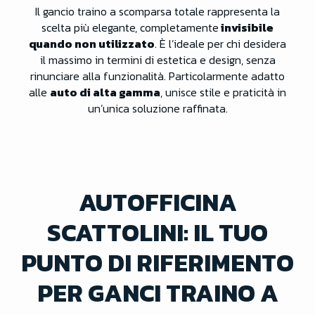
Il gancio traino a scomparsa totale rappresenta la
scelta più elegante, completamente
invisibile
quando non utilizzato
. È l’ideale per chi desidera
il massimo in termini di estetica e design, senza
rinunciare alla funzionalità. Particolarmente adatto
alle
auto di alta gamma
, unisce stile e praticità in
un’unica soluzione raffinata.
AUTOFFICINA
SCATTOLINI: IL TUO
PUNTO DI RIFERIMENTO
PER GANCI TRAINO A