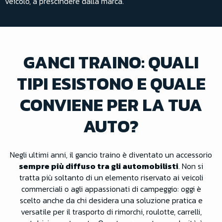
veicolo, a prescindere dalla marca.
GANCI TRAINO: QUALI
TIPI ESISTONO E QUALE
CONVIENE PER LA TUA
AUTO?
Negli ultimi anni, il gancio traino è diventato un accessorio
sempre più diffuso tra gli automobilisti
. Non si
tratta più soltanto di un elemento riservato ai veicoli
commerciali o agli appassionati di campeggio: oggi è
scelto anche da chi desidera una soluzione pratica e
versatile per il trasporto di rimorchi, roulotte, carrelli,