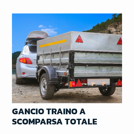
GANCIO TRAINO A
SCOMPARSA TOTALE